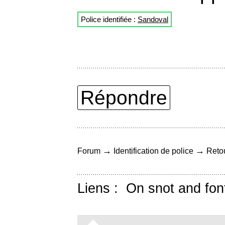
Police identifiée :
Sandoval
Répondre
→
→
Forum
Identification de police
Retou
Liens :
On snot and fon