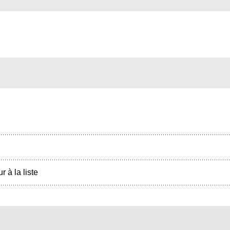
r à la liste