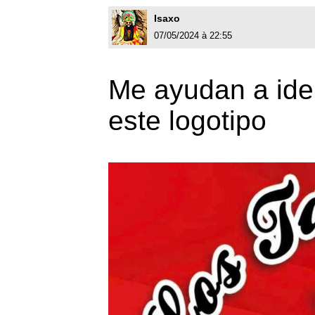
Isaxo
07/05/2024 à 22:55
Me ayudan a iden
este logotipo