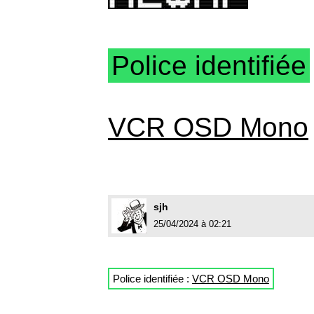
Police identifiée
VCR OSD Mono
sjh
25/04/2024 à 02:21
Police identifiée :
VCR OSD Mono