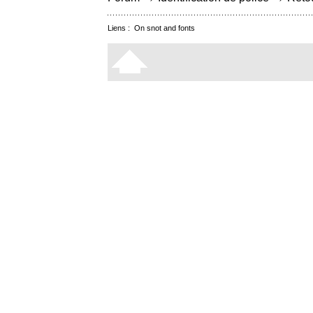
Liens :
On snot and fonts