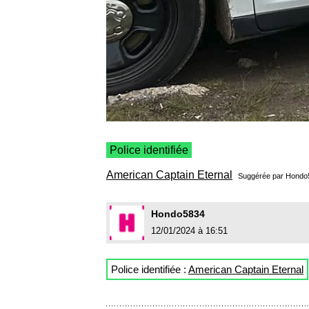
Police identifiée
American Captain Eternal
Suggérée par
Hondo
Hondo5834
12/01/2024 à 16:51
Police identifiée :
American Captain Eternal