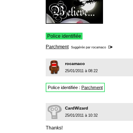
Police identifiée
Parchment
Suggérée par
rocamaco
rocamaco
25/01/2011 à 08:22
Police identifiée :
Parchment
CardWizard
25/01/2011 à 10:32
Thanks!