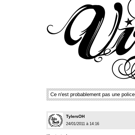
Ce n'est probablement pas une police
TylersOH
24/01/2011 à 14:16