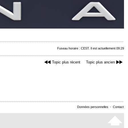
Fuseau horaire : CEST. Il est actuellement 09:29
Topic plus récent
Topic plus ancien
Données personnelles
-
Contact