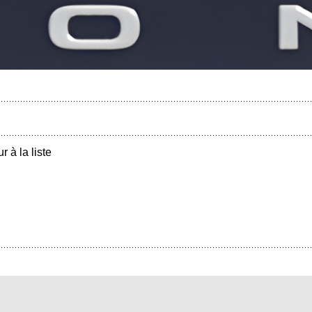
r à la liste