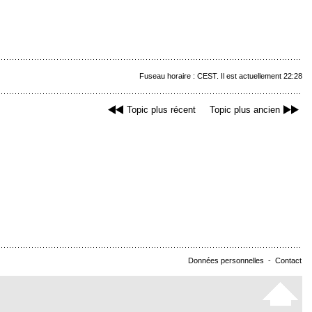
Fuseau horaire : CEST. Il est actuellement 22:28
Topic plus récent
Topic plus ancien
Données personnelles
-
Contact