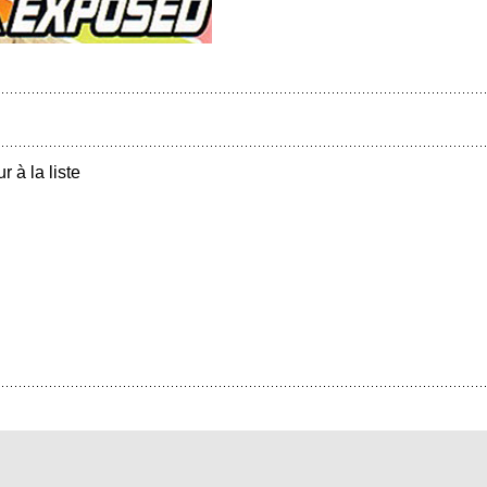
r à la liste