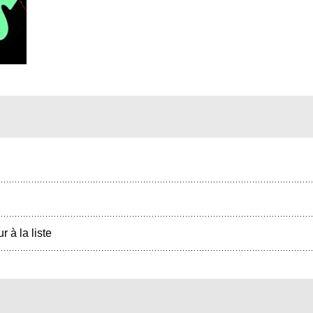
r à la liste