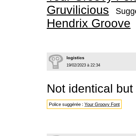
Gruvilicious
Sugg
Hendrix Groove
logistics
19/02/2023 à 22:34
Not identical but
Police suggérée :
Your Groovy Font