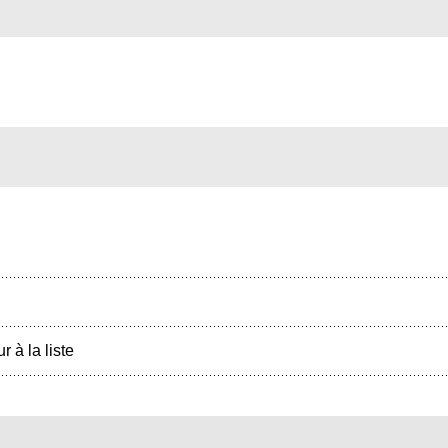
r à la liste