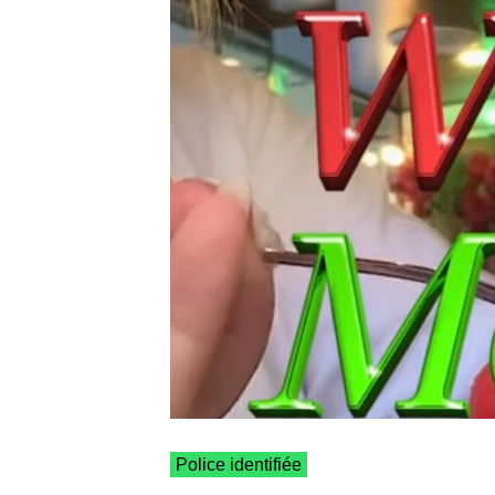
Police identifiée