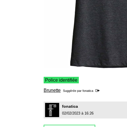
Police identifiée
Brunette
Suggérée par
fonatica
fonatica
02/02/2023 à 16:26