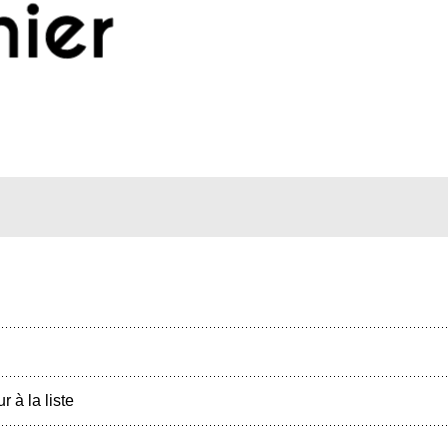
r à la liste