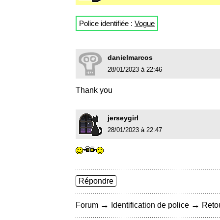
Police identifiée :
Vogue
danielmarcos
28/01/2023 à 22:46
Thank you
jerseygirl
28/01/2023 à 22:47
Répondre
→
→
Forum
Identification de police
Retou