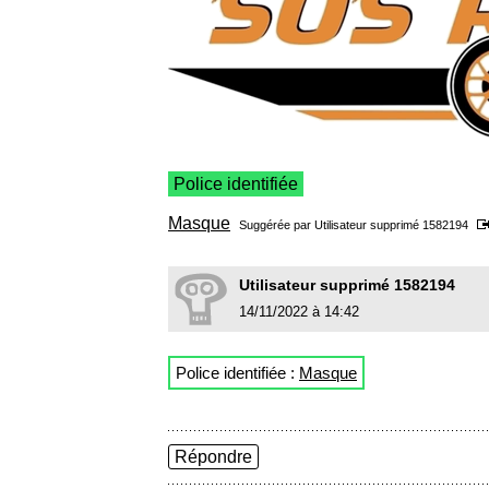
Police identifiée
Masque
Suggérée par Utilisateur supprimé 1582194
Utilisateur supprimé 1582194
14/11/2022 à 14:42
Police identifiée :
Masque
Répondre