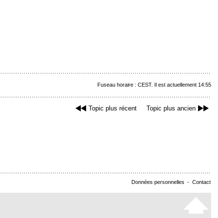
Fuseau horaire : CEST. Il est actuellement 14:55
Topic plus récent
Topic plus ancien
Données personnelles
-
Contact