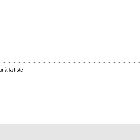
r à la liste