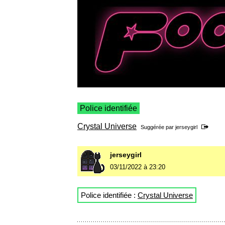
Police identifiée
Crystal Universe
Suggérée par
jerseygirl
jerseygirl
03/11/2022 à 23:20
Police identifiée :
Crystal Universe