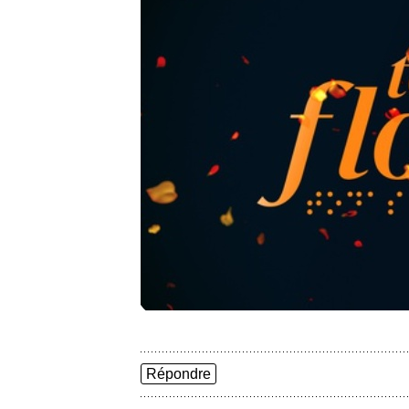
Répondre