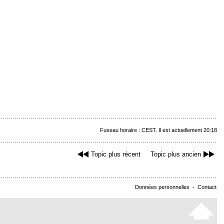
Fuseau horaire : CEST. Il est actuellement 20:18
Topic plus récent
Topic plus ancien
Données personnelles
-
Contact