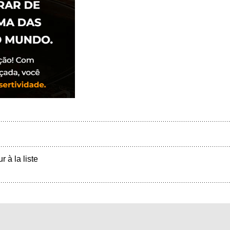
r à la liste