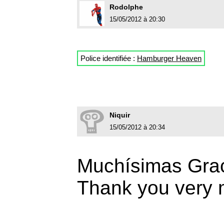
Rodolphe
15/05/2012 à 20:30
Police identifiée :
Hamburger Heaven
Niquir
15/05/2012 à 20:34
Muchísimas Grac
Thank you very 