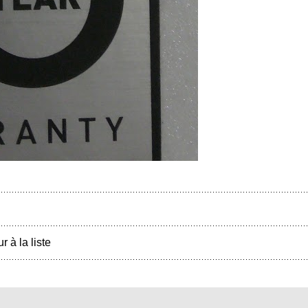
r à la liste