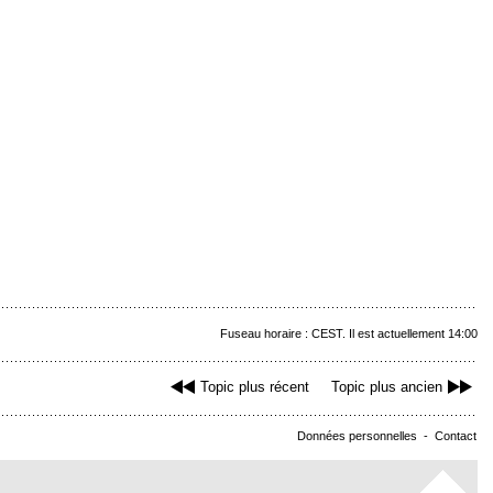
Fuseau horaire : CEST. Il est actuellement 14:00
Topic plus récent
Topic plus ancien
Données personnelles
-
Contact