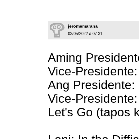
jeromemarana
03/05/2022 à 07:31
Aming President
Vice-Presidente:
Ang Presidente:
Vice-Presidente:
Let's Go (tapos 