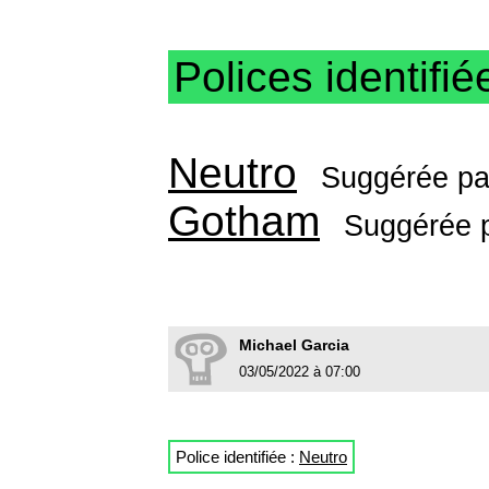
Polices identifié
Neutro
Suggérée p
Gotham
Suggérée 
Michael Garcia
03/05/2022 à 07:00
Police identifiée :
Neutro