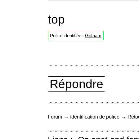
top
Police identifiée :
Gotham
Répondre
→
→
Forum
Identification de police
Retou