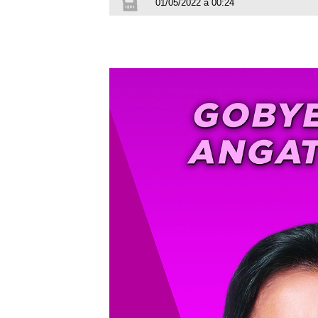
01/05/2022 à 00:24