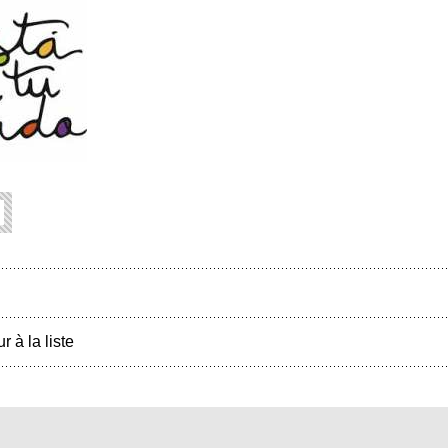
r à la liste