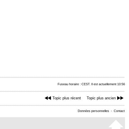
Fuseau horaire : CEST. Il est actuellement 10:56
Topic plus récent
Topic plus ancien
Données personnelles
-
Contact