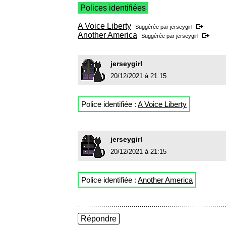
Polices identifiées
A Voice Liberty
Suggérée par
jerseygirl
Another America
Suggérée par
jerseygirl
jerseygirl
20/12/2021 à 21:15
Police identifiée :
A Voice Liberty
jerseygirl
20/12/2021 à 21:15
Police identifiée :
Another America
Répondre