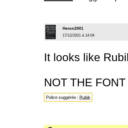
Heron2001
17/12/2021 à 14:04
It looks like Ru
NOT THE FONT
Police suggérée :
Rubik