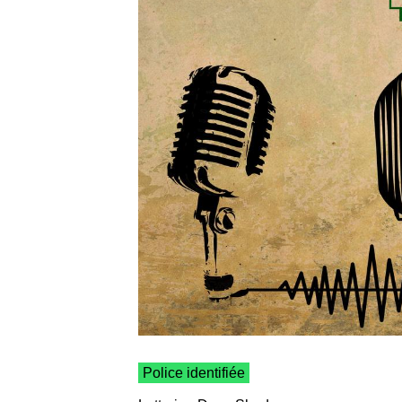
Police identifiée