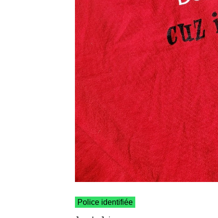
Police identifiée