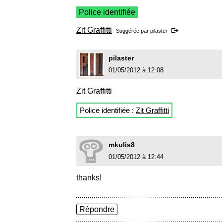
Police identifiée
Zit Graffitti
Suggérée par
pilaster
pilaster
01/05/2012 à 12:08
Zit Graffitti
Police identifiée :
Zit Graffitti
mkulis8
01/05/2012 à 12:44
thanks!
Répondre