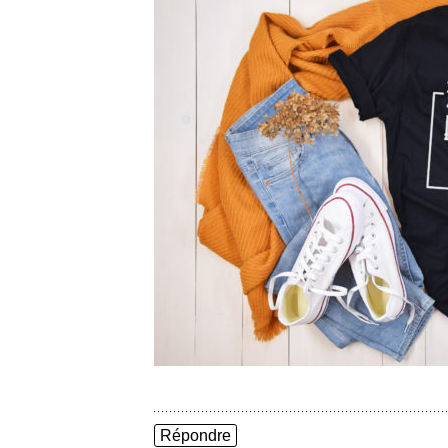
Répondre