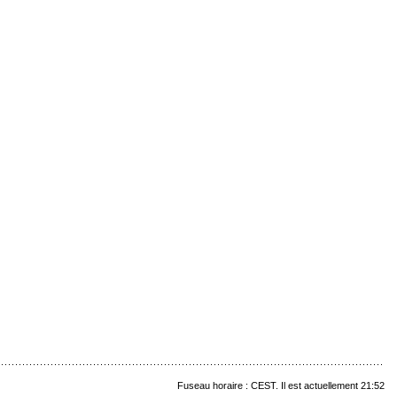
Fuseau horaire : CEST. Il est actuellement 21:52