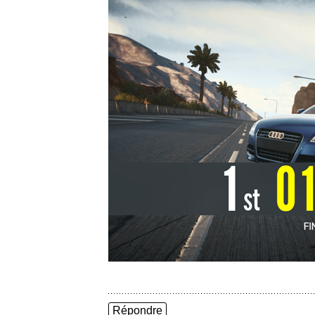
Répondre