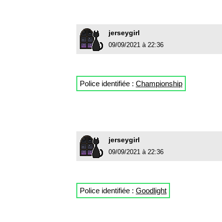
jerseygirl
09/09/2021 à 22:36
Police identifiée :
Championship
jerseygirl
09/09/2021 à 22:36
Police identifiée :
Goodlight