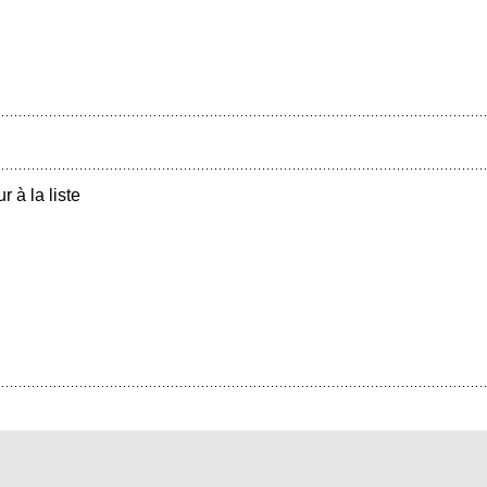
r à la liste