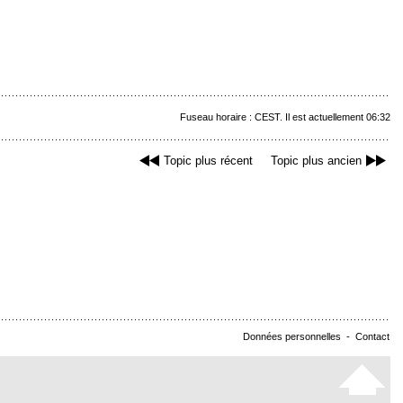
Fuseau horaire : CEST. Il est actuellement 06:32
Topic plus récent
Topic plus ancien
Données personnelles
-
Contact