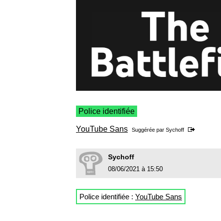
Police identifiée
YouTube Sans
Suggérée par
Sychoff
Sychoff
08/06/2021 à 15:50
Police identifiée :
YouTube Sans