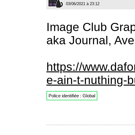
03/06/2021 à 23:12
Image Club Graph
aka Journal, Ave
https://www.daf
e-ain-t-nuthing-
Police identifiée : Global