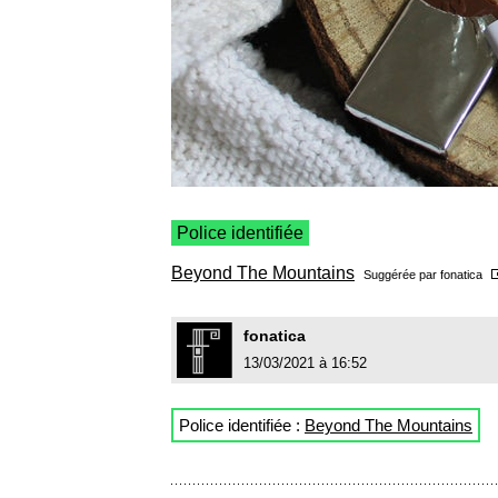
Police identifiée
Beyond The Mountains
Suggérée par
fonatica
fonatica
13/03/2021 à 16:52
Police identifiée :
Beyond The Mountains