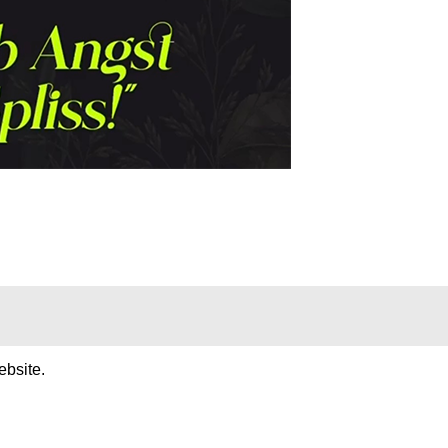
ebsite.