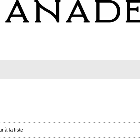
r à la liste