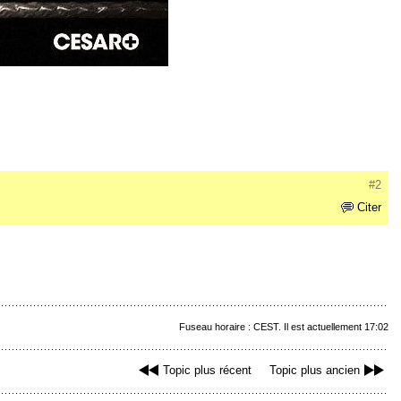
#2
Citer
Fuseau horaire : CEST. Il est actuellement 17:02
Topic plus récent
Topic plus ancien