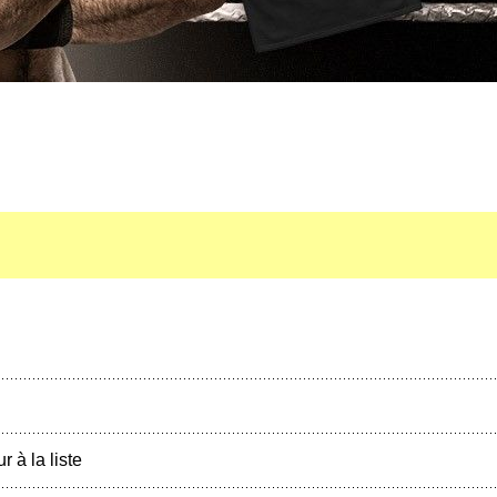
r à la liste