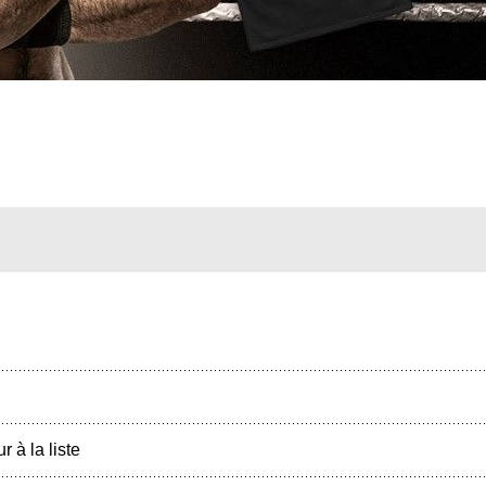
r à la liste