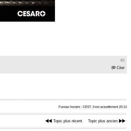
#2
Citer
Fuseau horaire : CEST. Il est actuellement 20:12
Topic plus récent
Topic plus ancien