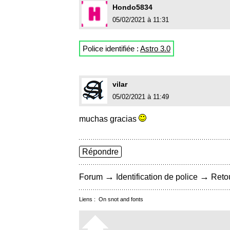
Hondo5834
05/02/2021 à 11:31
Police identifiée :
Astro 3.0
vilar
05/02/2021 à 11:49
muchas gracias
Répondre
→
→
Forum
Identification de police
Retou
Liens :
On snot and fonts