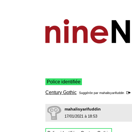
Police identifiée
Century Gothic
Suggérée par
mahalisyarifuddin
mahalisyarifuddin
17/01/2021 à 18:53