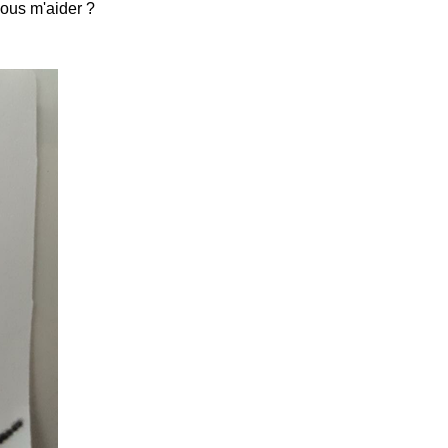
vous m'aider ?