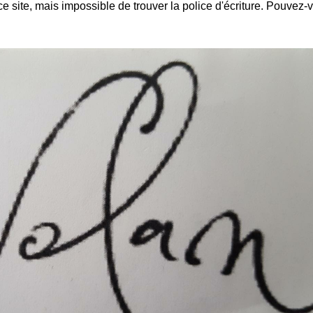
e site, mais impossible de trouver la police d'écriture. Pouvez-