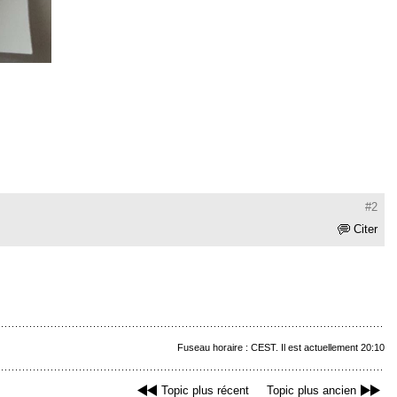
#2
Citer
Fuseau horaire : CEST. Il est actuellement 20:10
Topic plus récent
Topic plus ancien