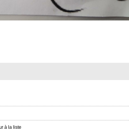
r à la liste