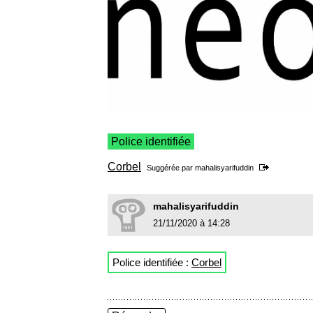
Police identifiée
Corbel
Suggérée par
mahalisyarifuddin
mahalisyarifuddin
21/11/2020 à 14:28
Police identifiée :
Corbel