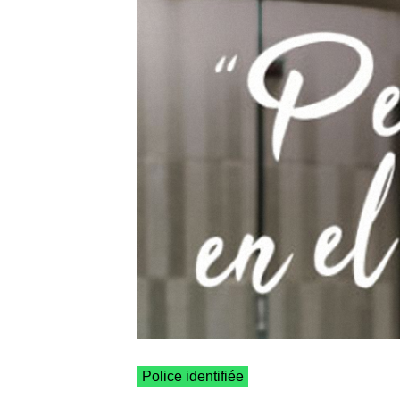
Police identifiée