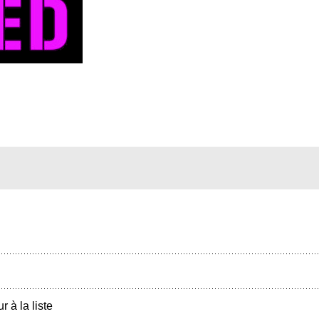
r à la liste