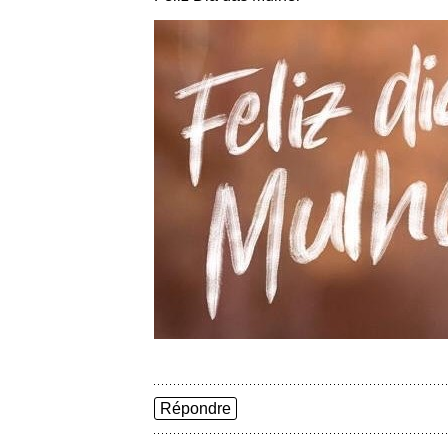
Répondre