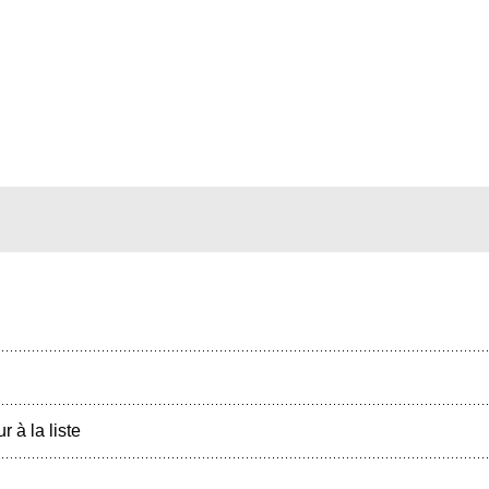
r à la liste